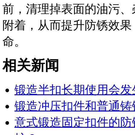
前，清理掉表面的油污、
附着，从而提升防锈效果
命。
相关新闻
锻造半扣长期使用会发
锻造冲压扣件和普通铸
意式锻造固定扣件的防