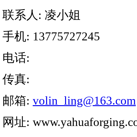
联系人: 凌小姐
手机: 13775727245
电话:
传真:
邮箱:
volin_ling@163.com
网址: www.yahuaforging.c