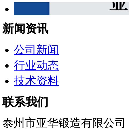
新闻资讯
公司新闻
行业动态
技术资料
联系我们
泰州市亚华锻造有限公司