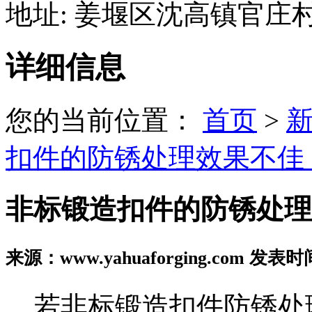
地址: 姜堰区沈高镇官庄
详细信息
您的当前位置：
首页
>
扣件的防锈处理效果不佳
非标锻造扣件的防锈处理
来源：www.yahuaforging.com 发表时间
若非标锻造扣件防锈处