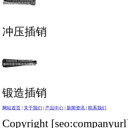
冲压插销
锻造插销
网站首页
|
关于我们
|
产品中心
|
新闻资讯
|
联系我们
Copyright [seo:companyurl]