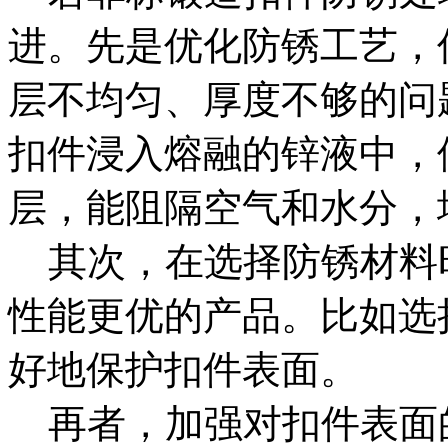
进。先是优化防锈工艺，
层不均匀、厚度不够的问
扣件浸入熔融的锌液中，
层，能阻隔空气和水分，
其次，在选择防锈材料
性能更优的产品。比如选
好地保护扣件表面。
再者，加强对扣件表面