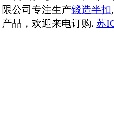
限公司专注生产
锻造半扣
,
产品，欢迎来电订购.
苏I