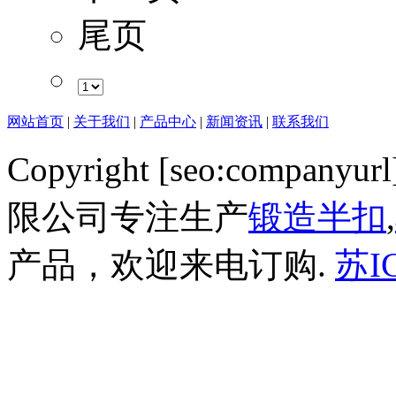
尾页
网站首页
|
关于我们
|
产品中心
|
新闻资讯
|
联系我们
Copyright [seo:companyurl]
限公司专注生产
锻造半扣
,
产品，欢迎来电订购.
苏I