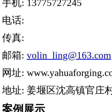
手机: 13775727245
电话:
传真:
邮箱:
volin_ling@163.com
网址: www.yahuaforging.c
地址: 姜堰区沈高镇官庄
案例展示