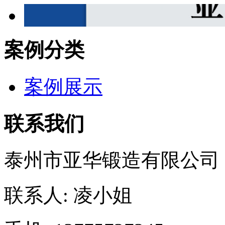
案例分类
案例展示
联系我们
泰州市亚华锻造有限公司
联系人: 凌小姐